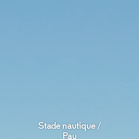
Stade nautique /
Pau