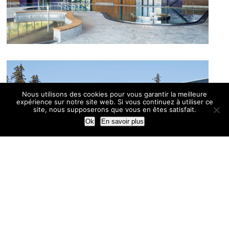
Nous utilisons des cookies pour vous garantir la meilleure
expérience sur notre site web. Si vous continuez à utiliser ce
site, nous supposerons que vous en êtes satisfait.
Ok
En savoir plus