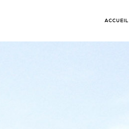
ACCUEIL