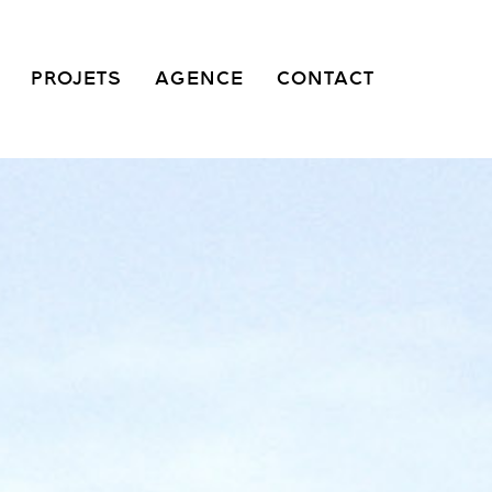
PROJETS
AGENCE
CONTACT