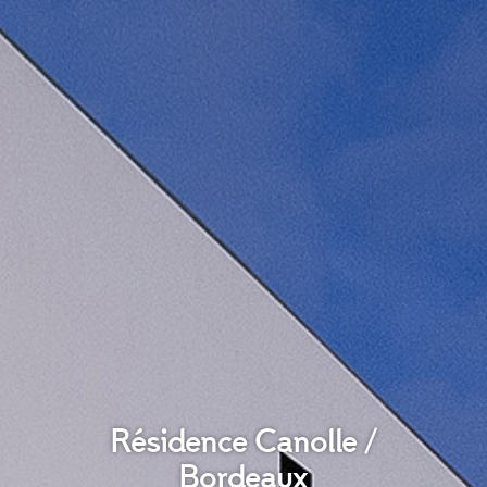
Résidence Canolle /
Bordeaux