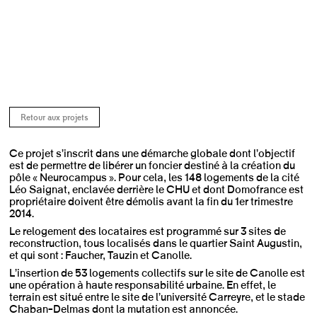
Retour aux projets
Ce projet s’inscrit dans une démarche globale dont l’objectif
est de permettre de libérer un foncier destiné à la création du
pôle « Neurocampus ». Pour cela, les 148 logements de la cité
Léo Saignat, enclavée derrière le CHU et dont Domofrance est
propriétaire doivent être démolis avant la fin du 1er trimestre
2014.
Le relogement des locataires est programmé sur 3 sites de
reconstruction, tous localisés dans le quartier Saint Augustin,
et qui sont : Faucher, Tauzin et Canolle.
L’insertion de 53 logements collectifs sur le site de Canolle est
une opération à haute responsabilité urbaine. En effet, le
terrain est situé entre le site de l’université Carreyre, et le stade
Chaban-Delmas dont la mutation est annoncée.