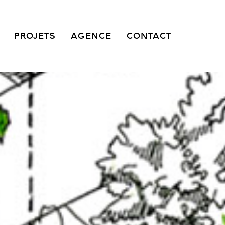
PROJETS
AGENCE
CONTACT