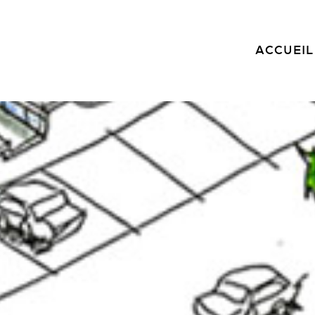
ACCUEIL