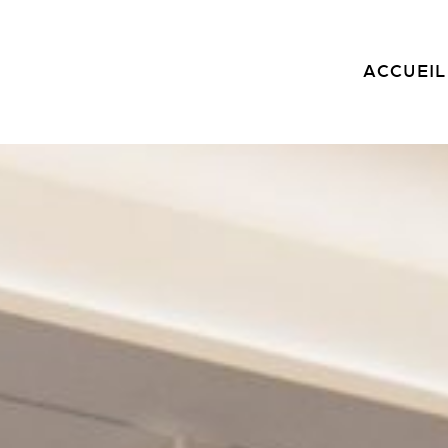
ACCUEIL