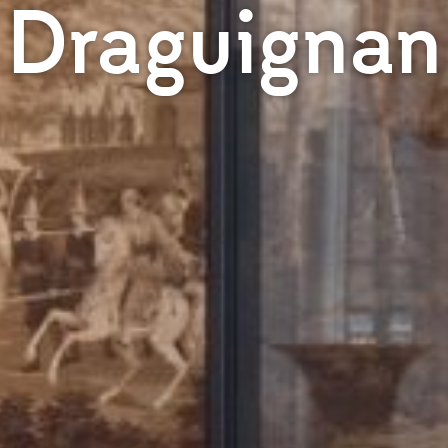
Draguignan