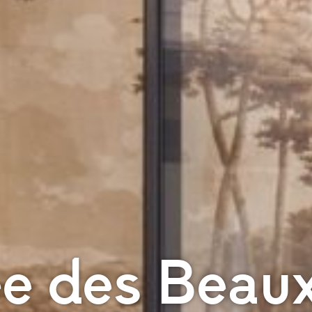
e des Beaux