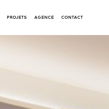
PROJETS
AGENCE
CONTACT